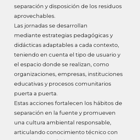
separación y disposición de los residuos
aprovechables.
Las jornadas se desarrollan
mediante estrategias pedagógicas y
didácticas adaptables a cada contexto,
teniendo en cuenta el tipo de usuario y
el espacio donde se realizan, como
organizaciones, empresas, instituciones
educativas y procesos comunitarios
puerta a puerta.
Estas acciones fortalecen los hábitos de
separación en la fuente y promueven
una cultura ambiental responsable,
articulando conocimiento técnico con