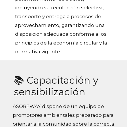
incluyendo su recolección selectiva,
transporte y entrega a procesos de
aprovechamiento, garantizando una
disposición adecuada conforme a los
principios de la economía circular y la
normativa vigente.
📚 Capacitación y
sensibilización
ASOREWAY dispone de un equipo de
promotores ambientales preparado para
orientar a la comunidad sobre la correcta