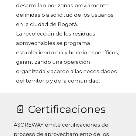
desarrollan por zonas previamente
definidas o a solicitud de los usuarios
en la ciudad de Bogotá.
La recolección de los residuos
aprovechables se programa
estableciendo día y horario específicos,
garantizando una operación
organizada y acorde a las necesidades
del territorio y de la comunidad.
📄 Certificaciones
ASOREWAY emite certificaciones del
proceso de aprovechamiento de los