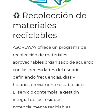
♻️ Recolección de
materiales
reciclables
ASOREWAY ofrece un programa de
recolección de materiales
aprovechables organizado de acuerdo
con las necesidades del usuario,
definiendo frecuencias, días y
horarios previamente establecidos.
El servicio contempla la gestión
integral de los residuos
potencialmente reciclables,