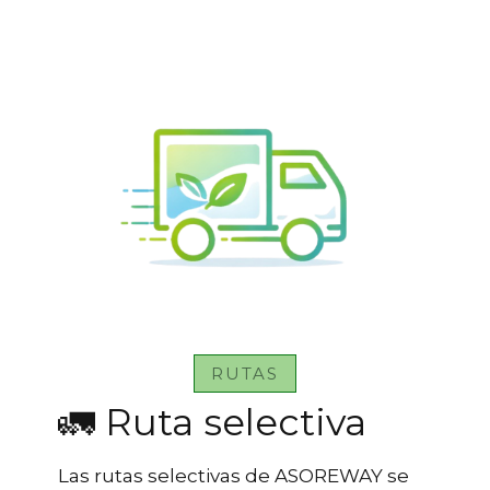
RUTAS
🚛 Ruta selectiva
Las rutas selectivas de ASOREWAY se