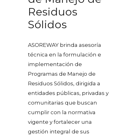
Residuos
Sólidos
ASOREWAY brinda asesoría
técnica en la formulación e
implementación de
Programas de Manejo de
Residuos Sólidos, dirigida a
entidades públicas, privadas y
comunitarias que buscan
cumplir con la normativa
vigente y fortalecer una
gestión integral de sus