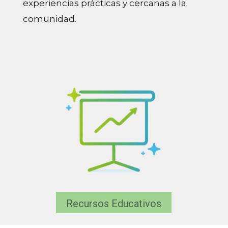
experiencias prácticas y cercanas a la
comunidad.
Recursos Educativos