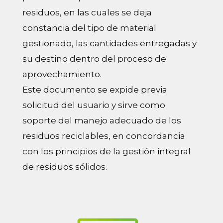
residuos, en las cuales se deja
constancia del tipo de material
gestionado, las cantidades entregadas y
su destino dentro del proceso de
aprovechamiento.
Este documento se expide previa
solicitud del usuario y sirve como
soporte del manejo adecuado de los
residuos reciclables, en concordancia
con los principios de la gestión integral
de residuos sólidos.