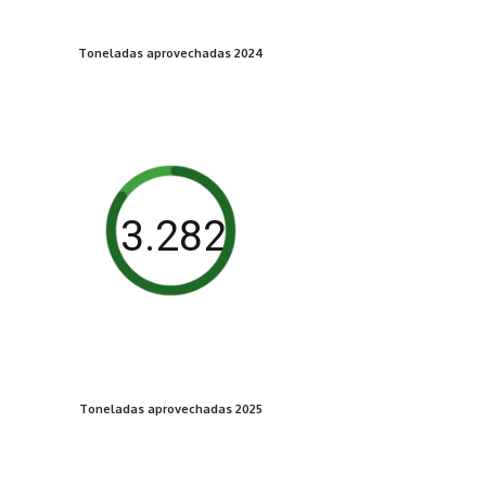
Toneladas aprovechadas 2024
3.282
Toneladas aprovechadas 2025