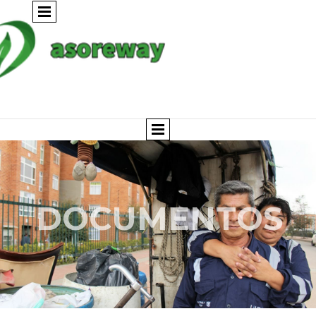
DOCUMENTOS