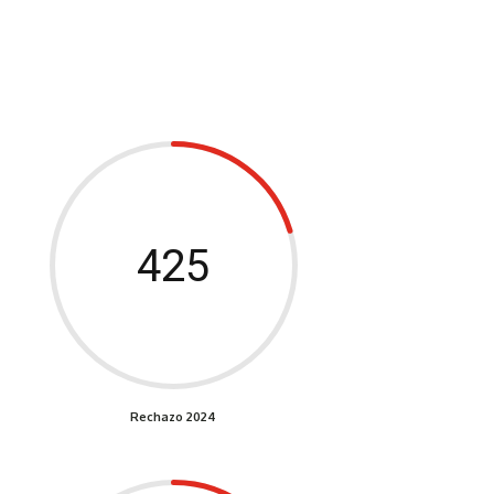
425
Rechazo 2024