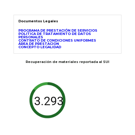
Documentos Legales
PROGRAMA DE PRESTACIÓN DE SERVICIOS
POLITICA DE TRATAMIENTO DE DATOS
PERSONALES
CONTRATO DE CONDICIONES UNIFORMES
ÁREA DE PRESTACION
CONCEPTO LEGALIDAD
Recuperación de materiales reportada al SUI
3.293