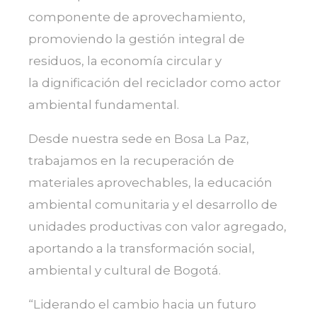
componente de aprovechamiento,
promoviendo la gestión integral de
residuos, la economía circular y
la dignificación del reciclador como actor
ambiental fundamental.
Desde nuestra sede en Bosa La Paz,
trabajamos en la recuperación de
materiales aprovechables, la educación
ambiental comunitaria y el desarrollo de
unidades productivas con valor agregado,
aportando a la transformación social,
ambiental y cultural de Bogotá.
“Liderando el cambio hacia un futuro