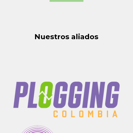
Nuestros aliados