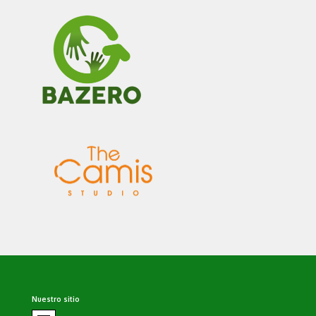
Nuestro sitio