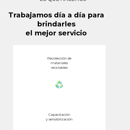
Trabajamos día a día para
brindarles
el mejor servicio
Recolección de
materiales
reciclables
Capacitación
y sensibilización