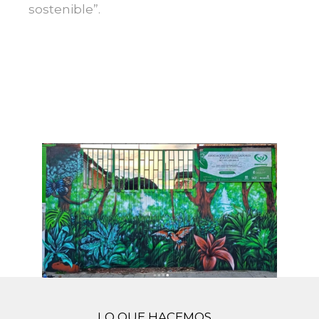
sostenible”.
LO QUE HACEMOS