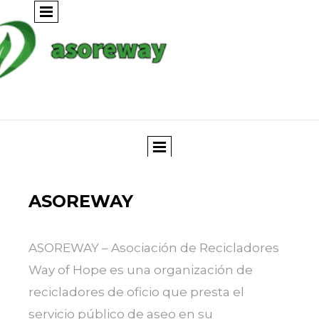
ASOREWAY
ASOREWAY – Asociación de Recicladores
Way of Hope es una organización de
recicladores de oficio que presta el
servicio público de aseo en su