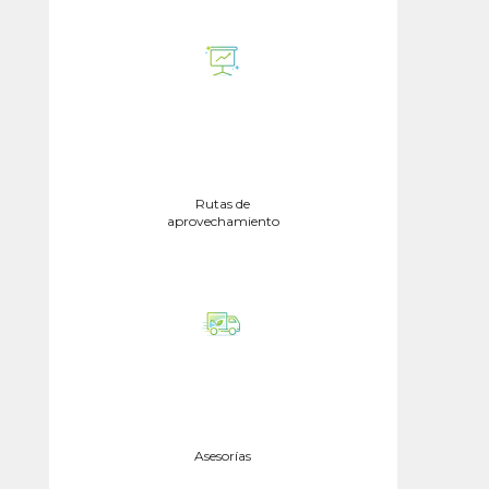
Rutas de
aprovechamiento
Asesorías