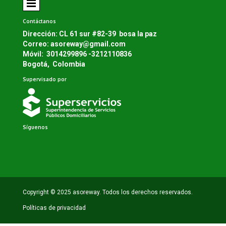
Contáctanos
Dirección: CL 61 sur #82-39 bosa la paz
Correo: asoreway@gmail.com
Móvil: 3014299896 -3212110836
Bogotá, Colombia
Supervisado por
Síguenos
Copyright © 2025 asoreway. Todos los derechos reservados.
Políticas de privacidad